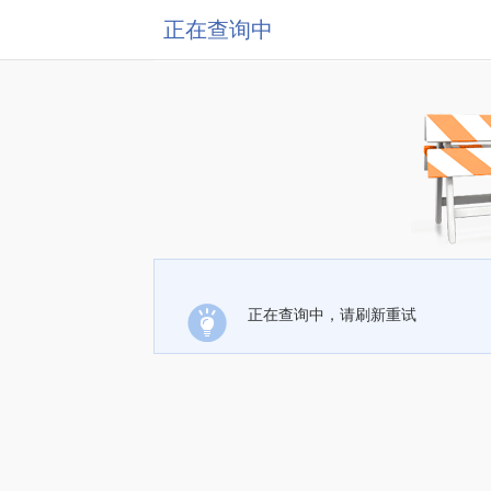
正在查询中
正在查询中，请刷新重试