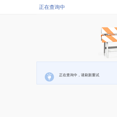
正在查询中
正在查询中，请刷新重试