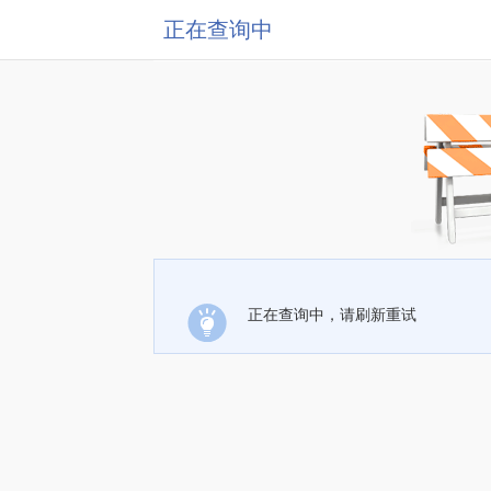
正在查询中
正在查询中，请刷新重试